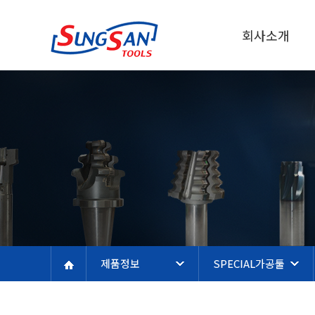
회사소개
제품정보
SPECIAL가공툴