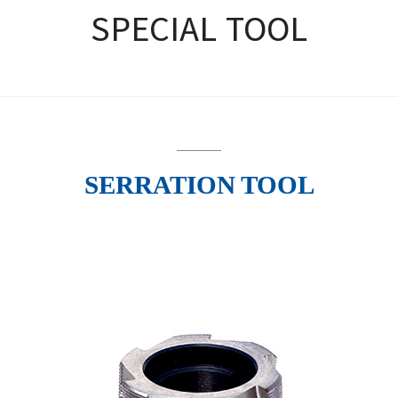
SPECIAL TOOL
SERRATION TOOL