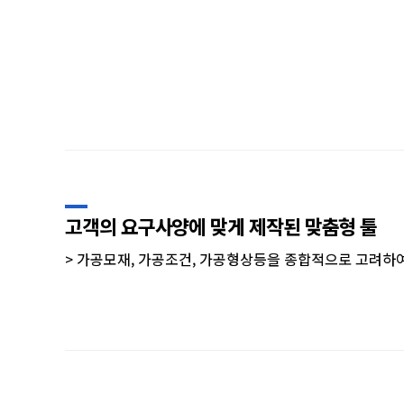
고객의 요구사양에 맞게 제작된 맞춤형 툴
> 가공모재, 가공조건, 가공형상등을 종합적으로 고려하여