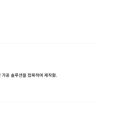
및 가공 솔루션을 접목하여 제작함.