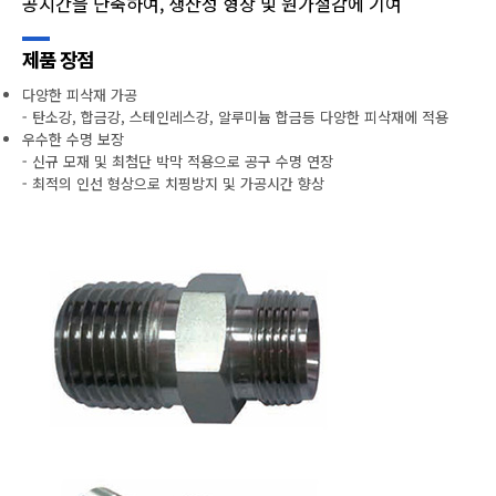
공시간을 단축하여, 생산성 형상 및 원가절감에 기여
제품 장점
다양한 피삭재 가공
- 탄소강, 합금강, 스테인레스강, 알루미늄 합금등 다양한 피삭재에 적용
우수한 수명 보장
- 신규 모재 및 최첨단 박막 적용으로 공구 수명 연장
- 최적의 인선 형상으로 치핑방지 및 가공시간 향상