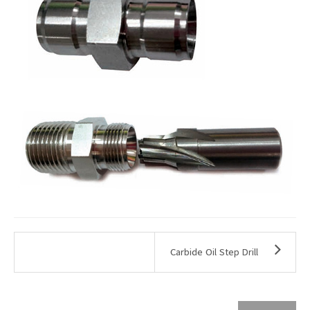
Carbide Oil Step Drill