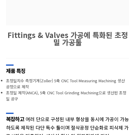
Fittings & Valves 가공에 특화된 초정
밀 가공툴
제품 특징
초정밀치수 측정기계(Zoller) 5축 CNC Tool Measuring Machining 생산
공정으로 제작
초정밀 제작(ANCA), 5축 CNC Tool Grinding Machining으로 생산된 초정
밀 공구
복잡하고
여러 단으로 구성된 내부 형상을 동시에 가공이 가능
하도록 제작된 다단 특수 툴이며 절삭공정 단순화로 피삭제 가