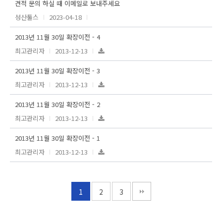
견적 문의 하실 때 이메일로 보내주세요
성산툴스
2023-04-18
2013년 11월 30일 확장이전 - 4
최고관리자
2013-12-13
2013년 11월 30일 확장이전 - 3
최고관리자
2013-12-13
2013년 11월 30일 확장이전 - 2
최고관리자
2013-12-13
2013년 11월 30일 확장이전 - 1
최고관리자
2013-12-13
1
2
3